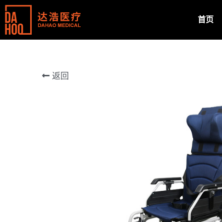
首页
返回