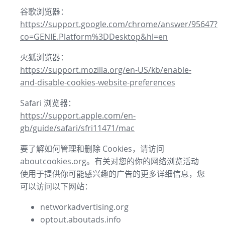
谷歌浏览器：
https://support.google.com/chrome/answer/95647?
co=GENIE.Platform%3DDesktop&hl=en
火狐浏览器：
https://support.mozilla.org/en-US/kb/enable-
and-disable-cookies-website-preferences
Safari 浏览器：
https://support.apple.com/en-
gb/guide/safari/sfri11471/mac
要了解如何管理和删除 Cookies，请访问
aboutcookies.org。有关对您的你的网络浏览活动
使用于提供你可能感兴趣的广告的更多详细信息，您
可以访问以下网站：
networkadvertising.org
optout.aboutads.info