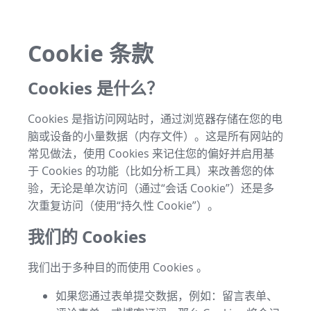
Cookie 条款
Cookies 是什么？
Cookies 是指访问网站时，通过浏览器存储在您的电
脑或设备的小量数据（内存文件）。这是所有网站的
常见做法，使用 Cookies 来记住您的偏好并启用基
于 Cookies 的功能（比如分析工具）来改善您的体
验，无论是单次访问（通过“会话 Cookie”）还是多
次重复访问（使用“持久性 Cookie”）。
我们的 Cookies
我们出于多种目的而使用 Cookies 。
如果您通过表单提交数据，例如：留言表单、