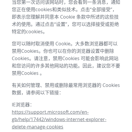
当您第一次访问该网站时，您会看到一条消息，通知
您正在使用cookies和类似技术。点击“全部接受”，
即表示您理解并同意本 Cookie 条款中所述的这些技
术的使用。通过点击“设置”，您可以选择接受或拒绝
特定的cookies。
您可以随时取消使用 Cookie。大多数浏览器都可以
禁用Cookies。你也可以在你的浏览器设置中删除
Cookies。请注意，禁用Cookies 可能会影响此网站
和您访问的许多其他网站的功能。因此，建议您不要
禁用Cookies 。
有关如何管理、禁用或删除最常用浏览器的 Cookies
数据，请参阅以下链接：
IE浏览器：
https://support.microsoft.com/en-
gb/help/17442/windows-internet-explorer-
delete-manage-cookies