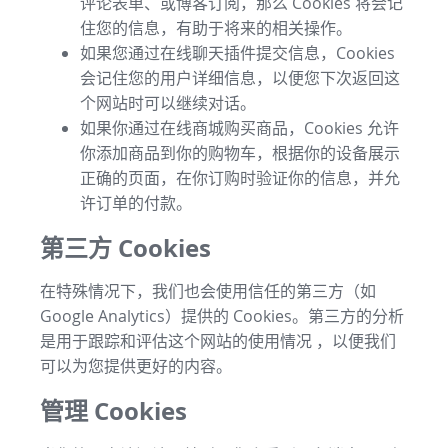
评论表单、或博客订阅，那么 Cookies 将会记
住您的信息，有助于将来的相关操作。
如果您通过在线聊天插件提交信息，Cookies
会记住您的用户详细信息，以便您下次返回这
个网站时可以继续对话。
如果你通过在线商城购买商品，Cookies 允许
你添加商品到你的购物车，根据你的设备展示
正确的页面，在你订购时验证你的信息，并允
许订单的付款。
第三方 Cookies
在特殊情况下，我们也会使用信任的第三方（如
Google Analytics）提供的 Cookies。第三方的分析
是用于跟踪和评估这个网站的使用情况 ，以便我们
可以为您提供更好的内容。
管理 Cookies