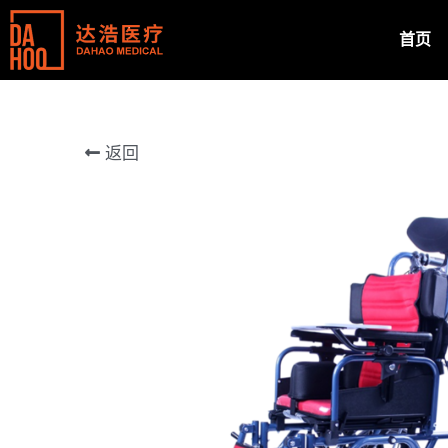
首页
返回