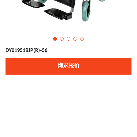
DY01951BJP(R)-56
询求报价