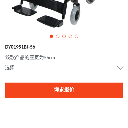
DY01951BJ-56
该款产品的座宽为56cm
选择
询求报价