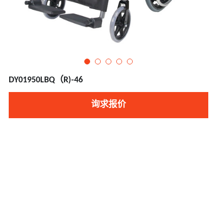
DY01950LBQ（R)-46
询求报价