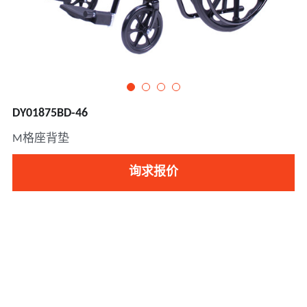
DY01875BD-46
M格座背垫
询求报价