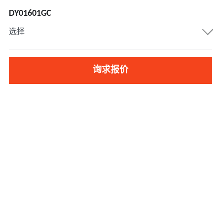
DY01601GC
选择
询求报价