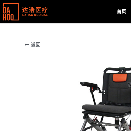
首页
返回