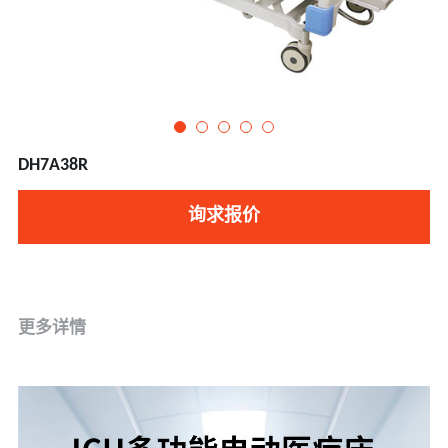
DH7A38R
询求报价
更多详情