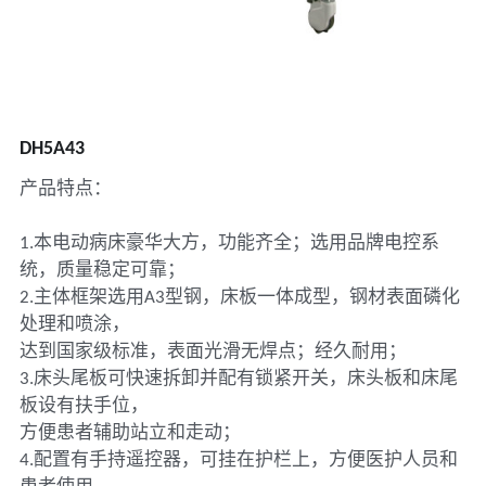
DH5A43
产品特点：
1.本电动病床豪华大方，功能齐全；选用品牌电控系
统，质量稳定可靠；
2.主体框架选用A3型钢，床板一体成型，钢材表面磷化
处理和喷涂，
达到国家级标准，表面光滑无焊点；经久耐用；
3.床头尾板可快速拆卸并配有锁紧开关，床头板和床尾
板设有扶手位，
方便患者辅助站立和走动；
4.配置有手持遥控器，可挂在护栏上，方便医护人员和