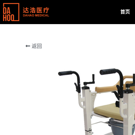
首页
返回