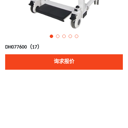
DH077600（17）
询求报价