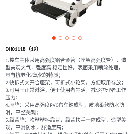
DH01118（19）
1.整车主体采用高强度铝合金管（座架高强度管），造
型美观大气，强度高,稳定性好。表面采用喷涂处理，
具有抗老化/氧化的特质；
2.快拆式大开合座架，可折式小轮架，方便取用存放；
3.可用于正常淋浴，便于使用者生活，减少护理者工作
压力；
4.座垫：采用高强度PVC布车缝成型，质地柔软防水防
滑，平整美观；
5.靠背垫：吹塑塑料靠背，靠背扶手一体成型，造型美
观，平滑防水，舒适度高；