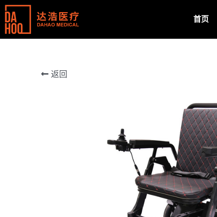
首页
返回