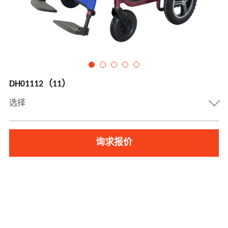
DH01112（11）
选择
询求报价