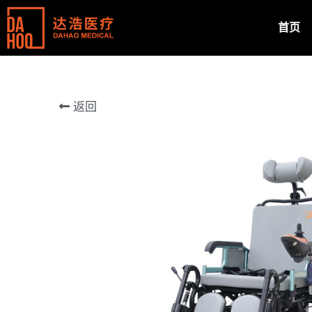
首页
返回