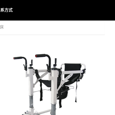
联系方式
理床