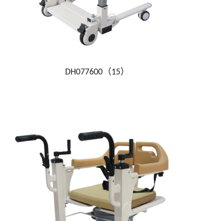
DH077600（15）